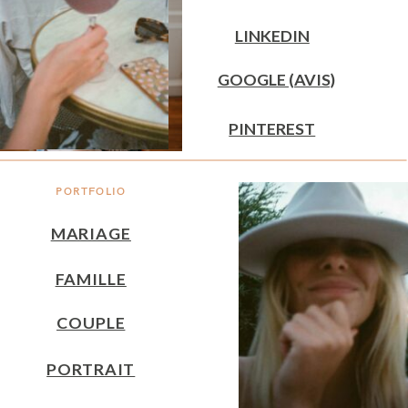
LINKEDIN
GOOGLE (AVIS)
PINTEREST
PORTFOLIO
MARIAGE
FAMILLE
COUPLE
PORTRAIT