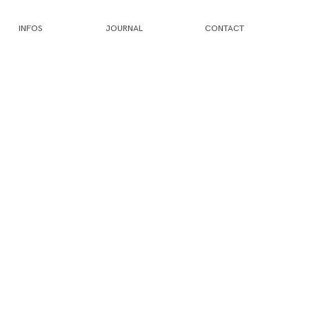
INFOS
JOURNAL
CONTACT