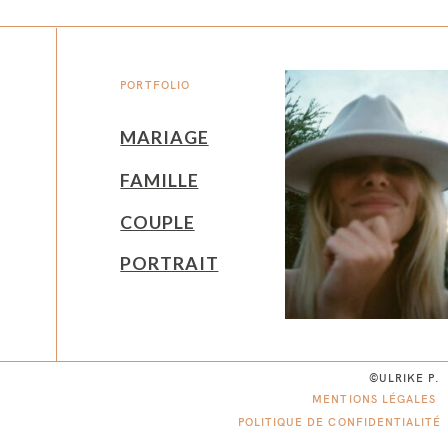
PORTFOLIO
MARIAGE
FAMILLE
COUPLE
PORTRAIT
©ULRIKE P.
MENTIONS LÉGALES
POLITIQUE DE CONFIDENTIALITÉ