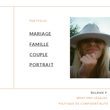
PORTFOLIO
MARIAGE
FAMILLE
COUPLE
PORTRAIT
©ULRIKE P.
MENTIONS LÉGALES
POLITIQUE DE CONFIDENTIALITÉ