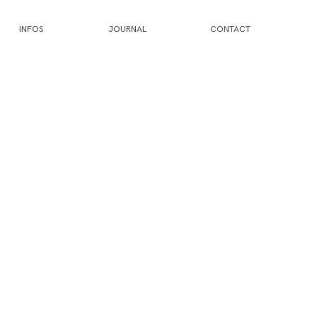
INFOS
JOURNAL
CONTACT