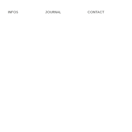
INFOS
JOURNAL
CONTACT