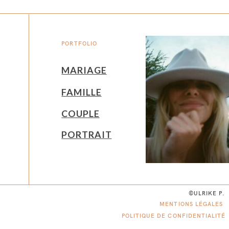
PORTFOLIO
MARIAGE
FAMILLE
COUPLE
PORTRAIT
©ULRIKE P.
MENTIONS LÉGALES
POLITIQUE DE CONFIDENTIALITÉ