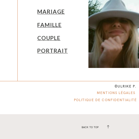
MARIAGE
FAMILLE
COUPLE
PORTRAIT
©ULRIKE P.
MENTIONS LÉGALES
POLITIQUE DE CONFIDENTIALITÉ
BACK TO TOP