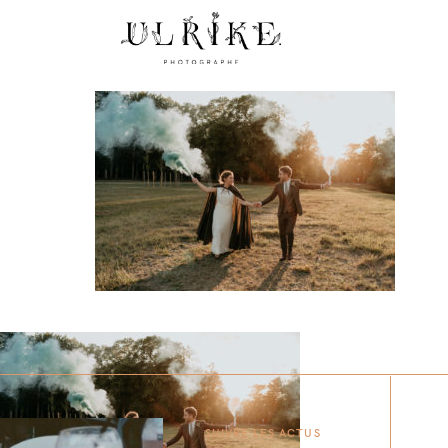
SUIVRE LES ACTUS