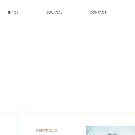
INFOS
JOURNAL
CONTACT
PORTFOLIO