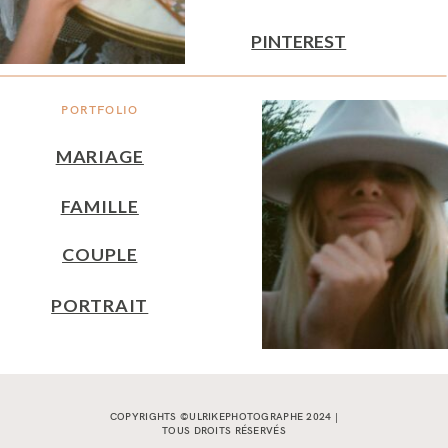
PINTEREST
PORTFOLIO
MARIAGE
FAMILLE
COUPLE
PORTRAIT
COPYRIGHTS ©ULRIKEPHOTOGRAPHE 2024 |
TOUS DROITS RÉSERVÉS