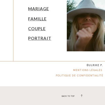
MARIAGE
FAMILLE
COUPLE
PORTRAIT
©ULRIKE P.
MENTIONS LÉGALES
POLITIQUE DE CONFIDENTIALITÉ
BACK TO TOP