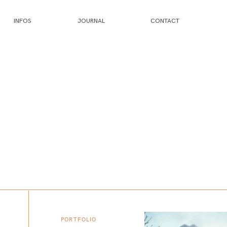
INFOS
JOURNAL
CONTACT
PORTFOLIO