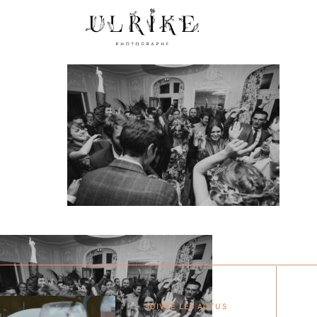
SUIVRE LES ACTUS