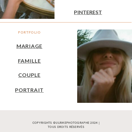
PINTEREST
PORTFOLIO
MARIAGE
FAMILLE
COUPLE
PORTRAIT
COPYRIGHTS ©ULRIKEPHOTOGRAPHE 2024 |
TOUS DROITS RÉSERVÉS