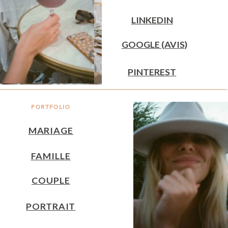
LINKEDIN
GOOGLE (AVIS)
PINTEREST
PORTFOLIO
MARIAGE
FAMILLE
COUPLE
PORTRAIT