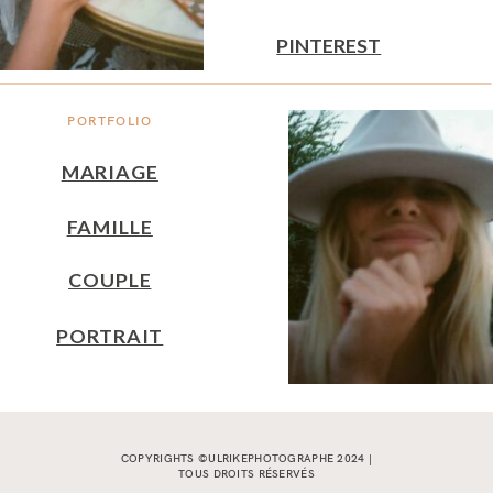
PINTEREST
PORTFOLIO
MARIAGE
FAMILLE
COUPLE
PORTRAIT
COPYRIGHTS ©ULRIKEPHOTOGRAPHE 2024 |
TOUS DROITS RÉSERVÉS