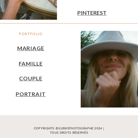
PINTEREST
PORTFOLIO
MARIAGE
FAMILLE
COUPLE
PORTRAIT
COPYRIGHTS ©ULRIKEPHOTOGRAPHE 2024 |
TOUS DROITS RÉSERVÉS