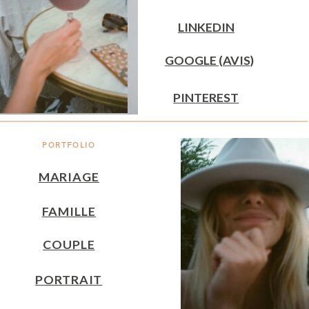
LINKEDIN
GOOGLE (AVIS)
PINTEREST
PORTFOLIO
MARIAGE
FAMILLE
COUPLE
PORTRAIT