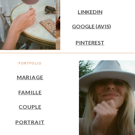
LINKEDIN
GOOGLE (AVIS)
PINTEREST
PORTFOLIO
MARIAGE
FAMILLE
COUPLE
PORTRAIT