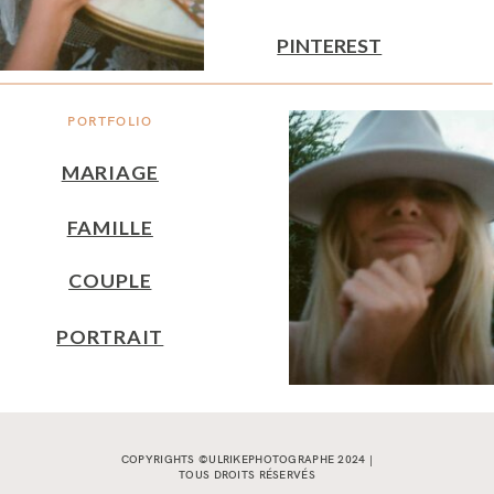
PINTEREST
PORTFOLIO
MARIAGE
FAMILLE
COUPLE
PORTRAIT
COPYRIGHTS ©ULRIKEPHOTOGRAPHE 2024 |
TOUS DROITS RÉSERVÉS