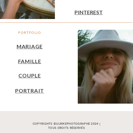
PINTEREST
PORTFOLIO
MARIAGE
FAMILLE
COUPLE
PORTRAIT
COPYRIGHTS ©ULRIKEPHOTOGRAPHE 2024 |
TOUS DROITS RÉSERVÉS