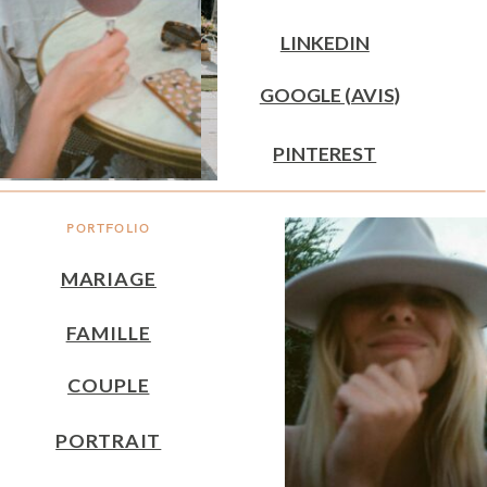
LINKEDIN
GOOGLE (AVIS)
PINTEREST
PORTFOLIO
MARIAGE
FAMILLE
COUPLE
PORTRAIT