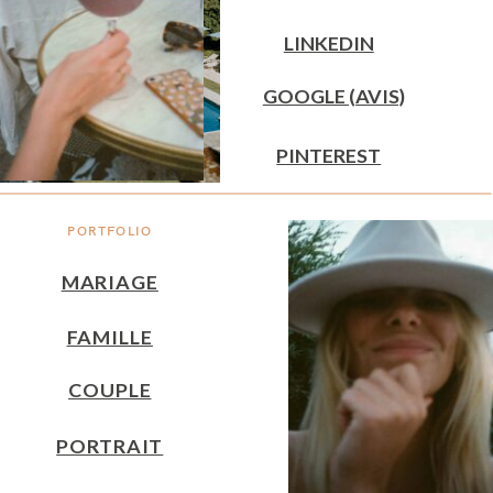
LINKEDIN
GOOGLE (AVIS)
PINTEREST
PORTFOLIO
MARIAGE
FAMILLE
COUPLE
PORTRAIT