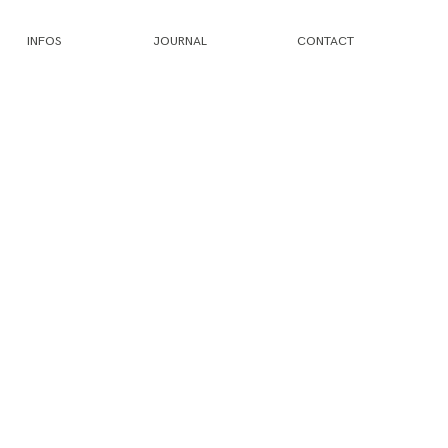
INFOS
JOURNAL
CONTACT