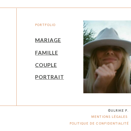
PORTFOLIO
MARIAGE
FAMILLE
COUPLE
PORTRAIT
©ULRIKE P.
MENTIONS LÉGALES
POLITIQUE DE CONFIDENTIALITÉ