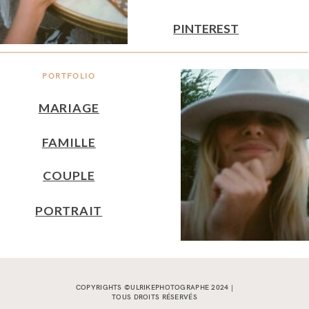
PINTEREST
PORTFOLIO
MARIAGE
FAMILLE
COUPLE
PORTRAIT
COPYRIGHTS ©ULRIKEPHOTOGRAPHE 2024 |
TOUS DROITS RÉSERVÉS