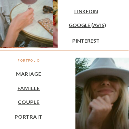
LINKEDIN
GOOGLE (AVIS)
PINTEREST
PORTFOLIO
MARIAGE
FAMILLE
COUPLE
PORTRAIT