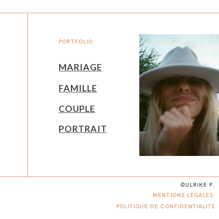
PORTFOLIO
MARIAGE
FAMILLE
COUPLE
PORTRAIT
©ULRIKE P.
MENTIONS LÉGALES
POLITIQUE DE CONFIDENTIALITÉ