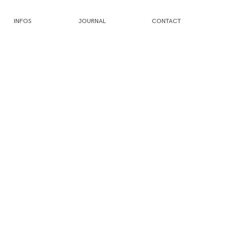
INFOS
JOURNAL
CONTACT