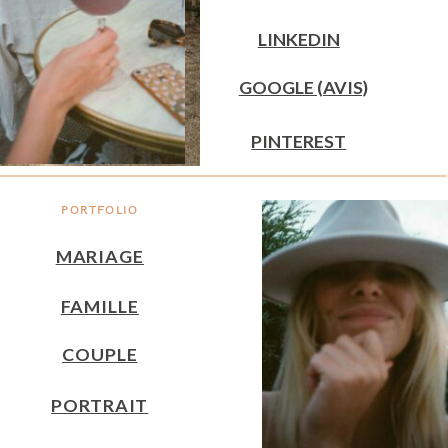
LINKEDIN
GOOGLE (AVIS)
PINTEREST
PORTFOLIO
MARIAGE
FAMILLE
COUPLE
PORTRAIT