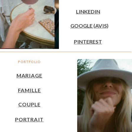
LINKEDIN
GOOGLE (AVIS)
PINTEREST
PORTFOLIO
MARIAGE
FAMILLE
COUPLE
PORTRAIT