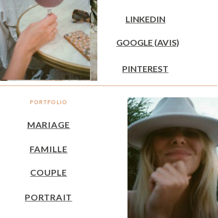
LINKEDIN
GOOGLE (AVIS)
PINTEREST
PORTFOLIO
MARIAGE
FAMILLE
COUPLE
PORTRAIT