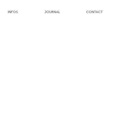
INFOS
JOURNAL
CONTACT