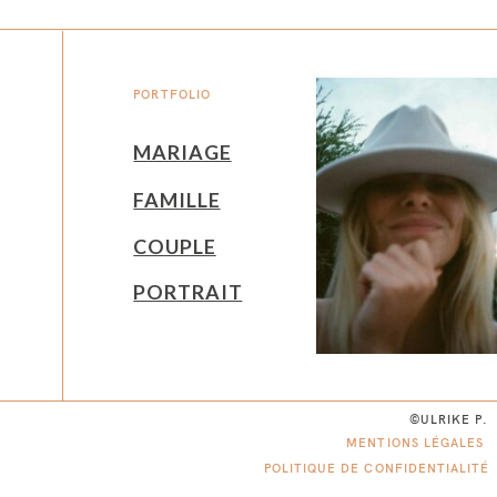
PORTFOLIO
MARIAGE
FAMILLE
COUPLE
PORTRAIT
©ULRIKE P.
MENTIONS LÉGALES
POLITIQUE DE CONFIDENTIALITÉ