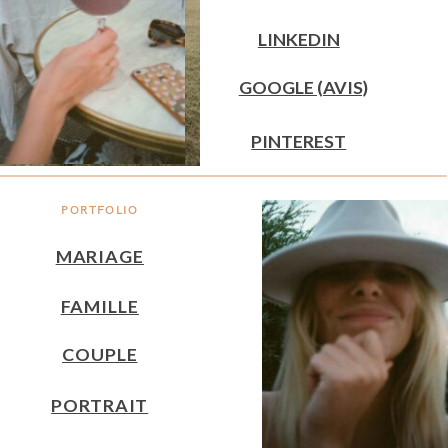
LINKEDIN
GOOGLE (AVIS)
PINTEREST
PORTFOLIO
MARIAGE
FAMILLE
COUPLE
PORTRAIT