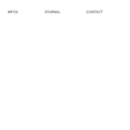
INFOS
JOURNAL
CONTACT