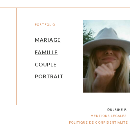
PORTFOLIO
MARIAGE
FAMILLE
COUPLE
PORTRAIT
©ULRIKE P.
MENTIONS LÉGALES
POLITIQUE DE CONFIDENTIALITÉ