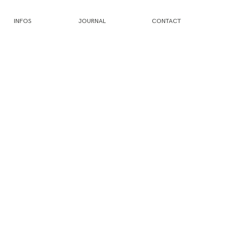
INFOS
JOURNAL
CONTACT