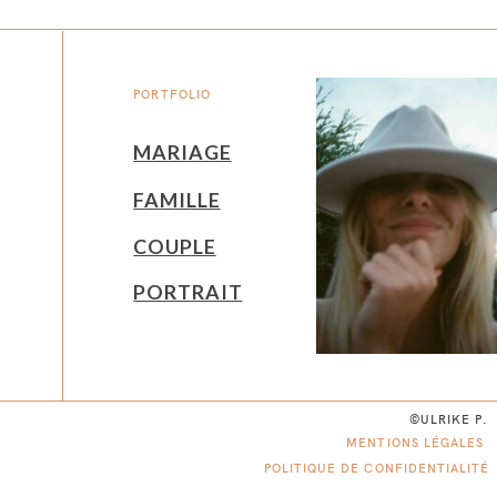
PORTFOLIO
MARIAGE
FAMILLE
COUPLE
PORTRAIT
©ULRIKE P.
MENTIONS LÉGALES
POLITIQUE DE CONFIDENTIALITÉ