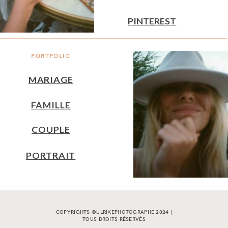
PINTEREST
PORTFOLIO
MARIAGE
FAMILLE
COUPLE
PORTRAIT
COPYRIGHTS ©ULRIKEPHOTOGRAPHE 2024 |
TOUS DROITS RÉSERVÉS