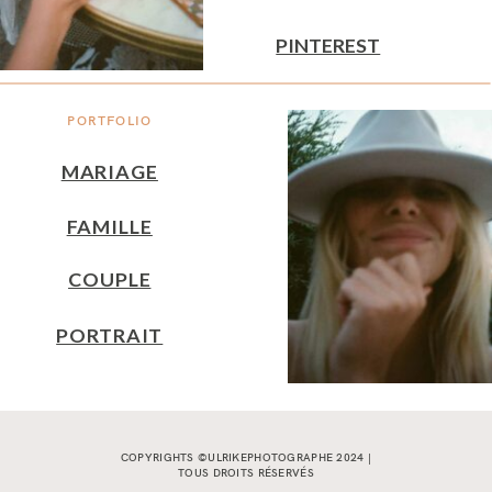
PINTEREST
PORTFOLIO
MARIAGE
FAMILLE
COUPLE
PORTRAIT
COPYRIGHTS ©ULRIKEPHOTOGRAPHE 2024 |
TOUS DROITS RÉSERVÉS