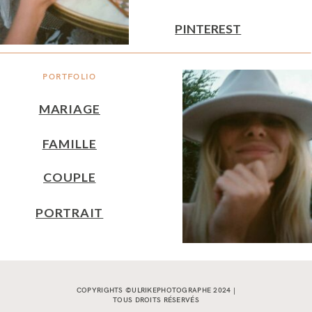
PINTEREST
PORTFOLIO
MARIAGE
FAMILLE
COUPLE
PORTRAIT
COPYRIGHTS ©ULRIKEPHOTOGRAPHE 2024 |
TOUS DROITS RÉSERVÉS