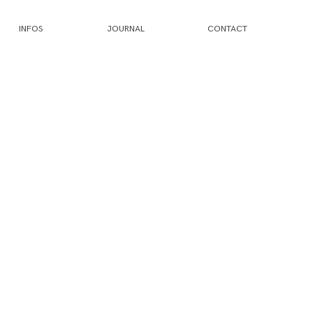
INFOS
JOURNAL
CONTACT