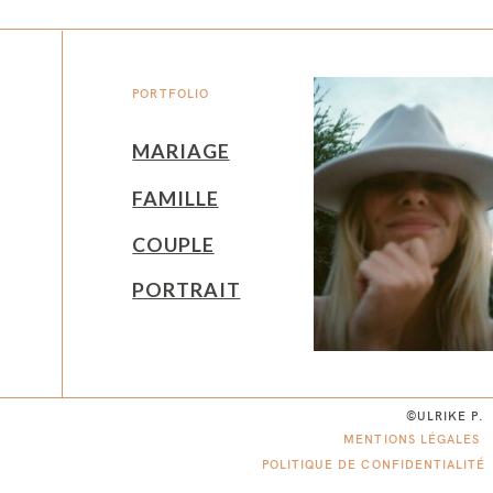
PORTFOLIO
MARIAGE
FAMILLE
COUPLE
PORTRAIT
©ULRIKE P.
MENTIONS LÉGALES
POLITIQUE DE CONFIDENTIALITÉ