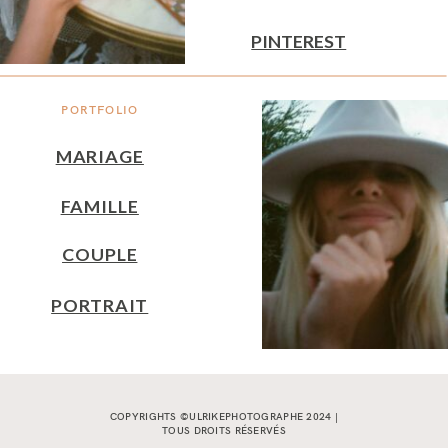
PINTEREST
PORTFOLIO
MARIAGE
FAMILLE
COUPLE
PORTRAIT
COPYRIGHTS ©ULRIKEPHOTOGRAPHE 2024 |
TOUS DROITS RÉSERVÉS