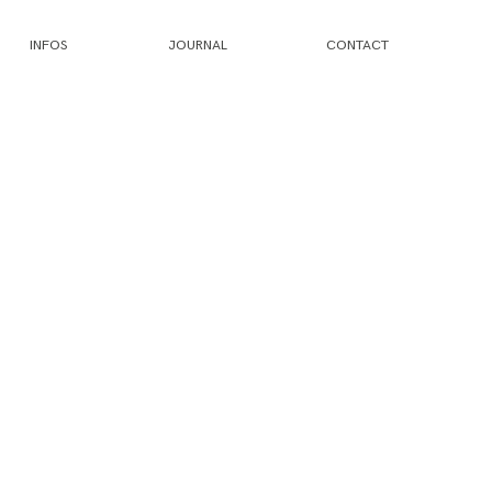
INFOS
JOURNAL
CONTACT