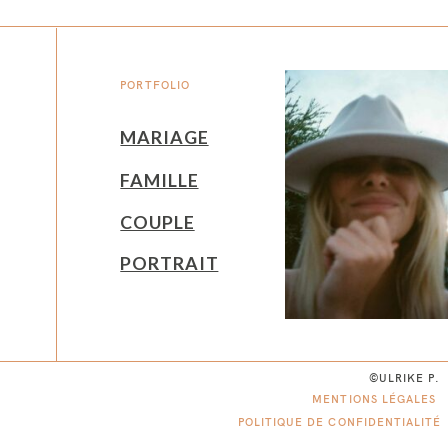
PORTFOLIO
MARIAGE
FAMILLE
COUPLE
PORTRAIT
©ULRIKE P.
MENTIONS LÉGALES
POLITIQUE DE CONFIDENTIALITÉ