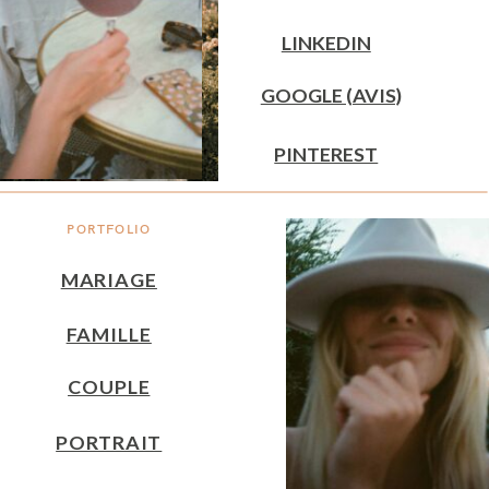
LINKEDIN
GOOGLE (AVIS)
PINTEREST
PORTFOLIO
MARIAGE
FAMILLE
COUPLE
PORTRAIT