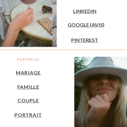
LINKEDIN
GOOGLE (AVIS)
PINTEREST
PORTFOLIO
MARIAGE
FAMILLE
COUPLE
PORTRAIT