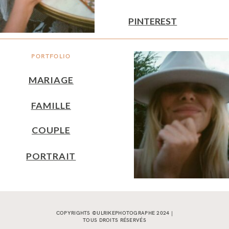
PINTEREST
PORTFOLIO
MARIAGE
FAMILLE
COUPLE
PORTRAIT
COPYRIGHTS ©ULRIKEPHOTOGRAPHE 2024 |
TOUS DROITS RÉSERVÉS