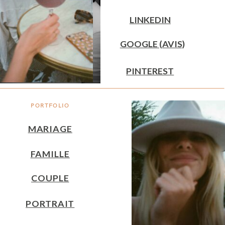
LINKEDIN
GOOGLE (AVIS)
PINTEREST
PORTFOLIO
MARIAGE
FAMILLE
COUPLE
PORTRAIT