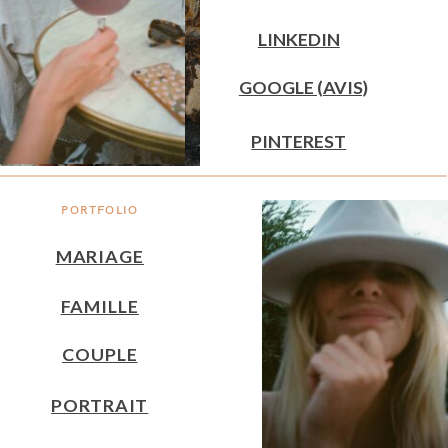
LINKEDIN
GOOGLE (AVIS)
PINTEREST
PORTFOLIO
MARIAGE
FAMILLE
COUPLE
PORTRAIT