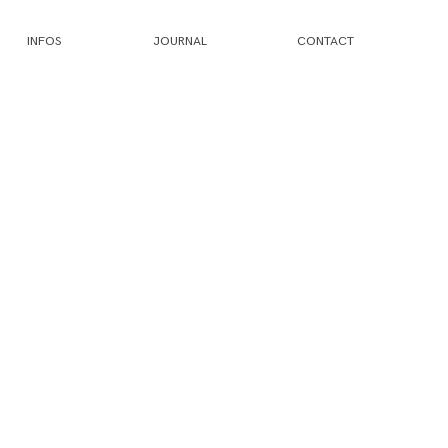
INFOS
JOURNAL
CONTACT