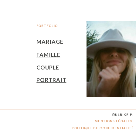
PORTFOLIO
MARIAGE
FAMILLE
COUPLE
PORTRAIT
©ULRIKE P.
MENTIONS LÉGALES
POLITIQUE DE CONFIDENTIALITÉ