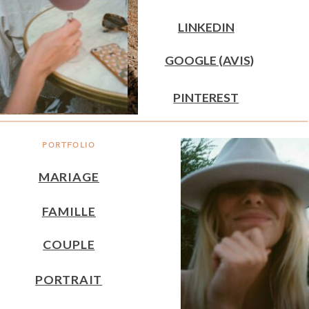
LINKEDIN
GOOGLE (AVIS)
PINTEREST
PORTFOLIO
MARIAGE
FAMILLE
COUPLE
PORTRAIT