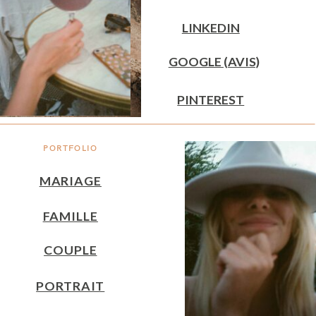
LINKEDIN
GOOGLE (AVIS)
PINTEREST
PORTFOLIO
MARIAGE
FAMILLE
COUPLE
PORTRAIT