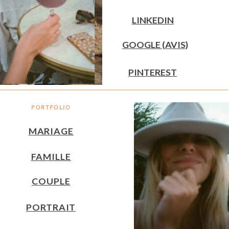
LINKEDIN
GOOGLE (AVIS)
PINTEREST
PORTFOLIO
MARIAGE
FAMILLE
COUPLE
PORTRAIT