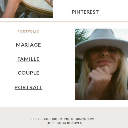
PINTEREST
PORTFOLIO
MARIAGE
FAMILLE
COUPLE
PORTRAIT
COPYRIGHTS ©ULRIKEPHOTOGRAPHE 2024 |
TOUS DROITS RÉSERVÉS