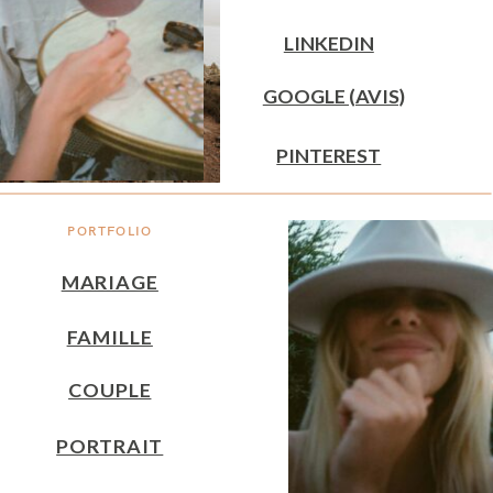
LINKEDIN
GOOGLE (AVIS)
PINTEREST
PORTFOLIO
MARIAGE
FAMILLE
COUPLE
PORTRAIT