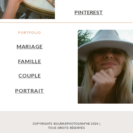
PINTEREST
PORTFOLIO
MARIAGE
FAMILLE
COUPLE
PORTRAIT
COPYRIGHTS ©ULRIKEPHOTOGRAPHE 2024 |
TOUS DROITS RÉSERVÉS