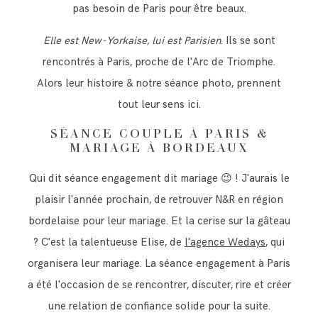
pas besoin de Paris pour être beaux.
Elle est New-Yorkaise, lui est Parisien
. Ils se sont
rencontrés à Paris, proche de l'Arc de Triomphe.
Alors leur histoire & notre séance photo, prennent
tout leur sens ici.
SÉANCE COUPLE À PARIS &
MARIAGE À BORDEAUX
Qui dit séance engagement dit mariage 😉 ! J'aurais le
plaisir l'année prochain, de retrouver N&R en région
bordelaise pour leur mariage. Et la cerise sur la gâteau
? C'est la talentueuse Elise, de
l'agence Wedays
, qui
organisera leur mariage. La séance engagement à Paris
a été l'occasion de se rencontrer, discuter, rire et créer
une relation de confiance solide pour la suite.