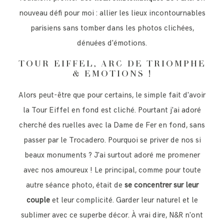
nouveau défi pour moi : allier les lieux incontournables
parisiens sans tomber dans les photos clichées,
CONTACT
dénuées d'émotions.
TOUR EIFFEL, ARC DE TRIOMPHE
& EMOTIONS !
Alors peut-être que pour certains, le simple fait d'avoir
la Tour Eiffel en fond est cliché. Pourtant j'ai adoré
cherché des ruelles avec la Dame de Fer en fond, sans
passer par le Trocadero. Pourquoi se priver de nos si
beaux monuments ? J'ai surtout adoré me promener
avec nos amoureux ! Le principal, comme pour toute
autre séance photo, était de
se concentrer sur leur
couple
et leur complicité. Garder leur naturel et le
sublimer avec ce superbe décor. À vrai dire, N&R n'ont