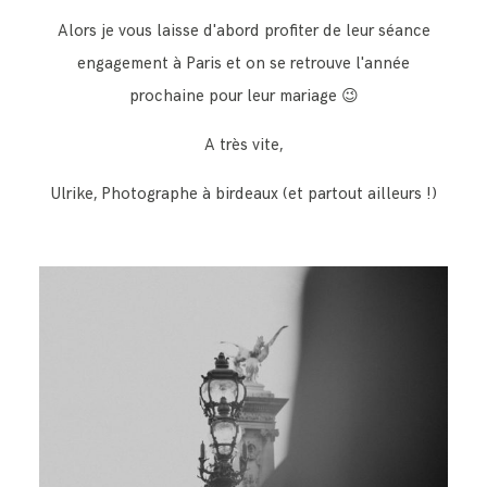
Alors je vous laisse d'abord profiter de leur séance
engagement à Paris et on se retrouve l'année
prochaine pour leur mariage 😉
A très vite,
Ulrike, Photographe à birdeaux (et partout ailleurs !)