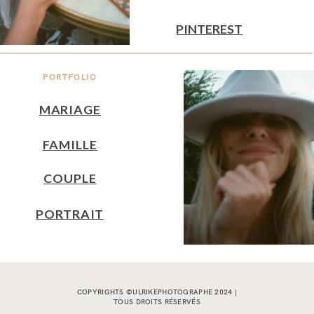
PINTEREST
PORTFOLIO
MARIAGE
FAMILLE
COUPLE
PORTRAIT
COPYRIGHTS ©ULRIKEPHOTOGRAPHE 2024 |
TOUS DROITS RÉSERVÉS