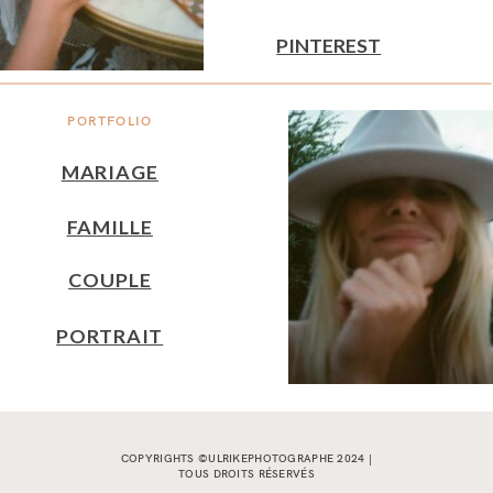
PINTEREST
PORTFOLIO
MARIAGE
FAMILLE
COUPLE
PORTRAIT
COPYRIGHTS ©ULRIKEPHOTOGRAPHE 2024 |
TOUS DROITS RÉSERVÉS