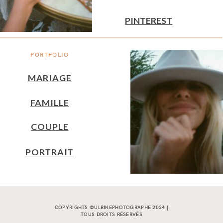
PINTEREST
PORTFOLIO
MARIAGE
FAMILLE
COUPLE
PORTRAIT
COPYRIGHTS ©ULRIKEPHOTOGRAPHE 2024 |
TOUS DROITS RÉSERVÉS